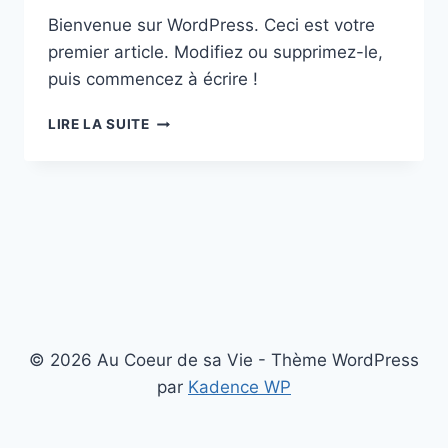
Bienvenue sur WordPress. Ceci est votre
premier article. Modifiez ou supprimez-le,
puis commencez à écrire !
BONJOUR
LIRE LA SUITE
TOUT
LE
MONDE !
© 2026 Au Coeur de sa Vie - Thème WordPress
par
Kadence WP