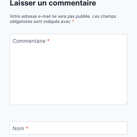
Laisser un commentaire
Votre adresse e-mail ne sera pas publiée.
Les champs
obligatoires sont indiqués avec
*
Commentaire
*
Nom
*